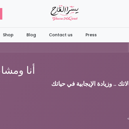
Shop
Blog
Contact us
Press
أنا ومشا
ك .. وزيادة الإيجابية في حياتك