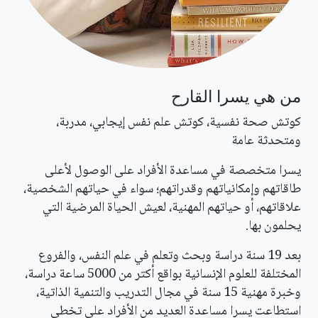
من هي يسرا القارح
كوتش صحة نفسية، كوتش علم نفس إيجابي، مدربة،
ومتحدثة عامة
يسرا متخصصة في مساعدة الأفراد على الوصول لأعلى
طاقاتهم وإمكانياتهم وقدراتهم؛ سواء في حياتهم الشخصية،
علاقاتهم، أو حياتهم المهنية، لعيش الحياة المرضية التي
يحلمون بها.
بعد 19 سنة دراسة وبحث وتعلم في علم النفس، والفروع
المختلفة للعلوم الإنسانية بواقع أكتر من 5000 ساعة دراسة،
وخبرة مهنية 15 سنة في مجال التدريب والتنمية الذاتية،
استطاعت يسرا مساعدة العديد من الأفراد على تخطي